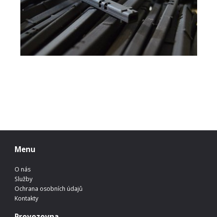
Menu
O nás
Služby
Ochrana osobních údajů
Kontakty
Provozovna