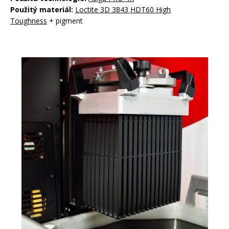
Použitý materiál:
Loctite 3D 3843 HDT60 High
Toughness
+ pigment