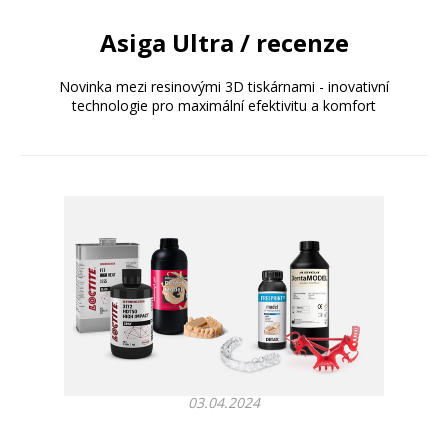
Asiga Ultra / recenze
Novinka mezi resinovými 3D tiskárnami - inovativní
technologie pro maximální efektivitu a komfort
03.04.2024