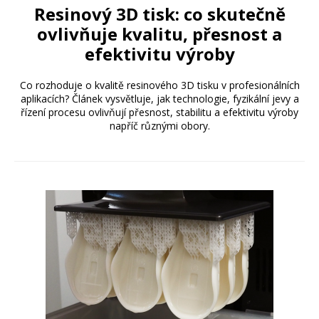
Resinový 3D tisk: co skutečně
ovlivňuje kvalitu, přesnost a
efektivitu výroby
Co rozhoduje o kvalitě resinového 3D tisku v profesionálních
aplikacích? Článek vysvětluje, jak technologie, fyzikální jevy a
řízení procesu ovlivňují přesnost, stabilitu a efektivitu výroby
napříč různými obory.