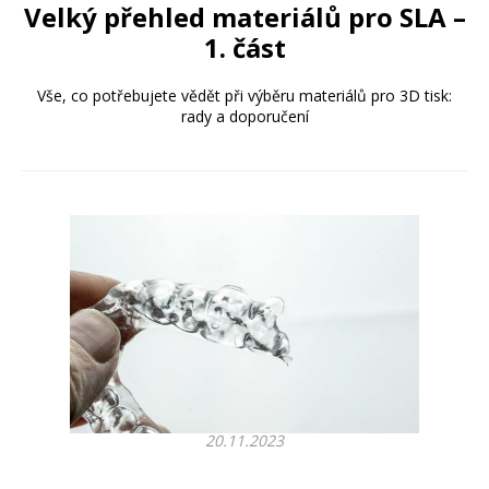
Velký přehled materiálů pro SLA –
1. část
Vše, co potřebujete vědět při výběru materiálů pro 3D tisk:
rady a doporučení
20.11.2023