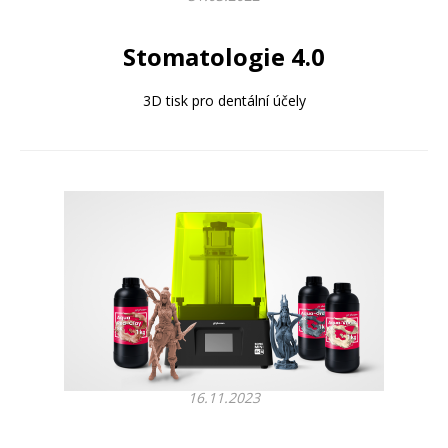
Stomatologie 4.0
3D tisk pro dentální účely
16.11.2023