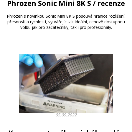
Phrozen Sonic Mini 8K S / recenze
Phrozen s novinkou Sonic Mini 8K S posouvá hranice rozlišení,
přesnosti a rychlosti, vytvářejíc tak ideální, cenově dostupnou
volbu jak pro začátečníky, tak i pro profesionály.
05.09.2022